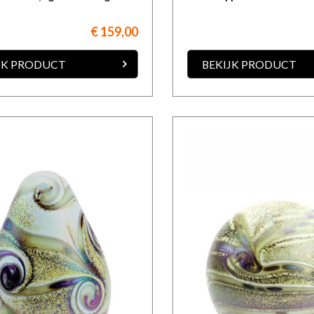
€ 159,00
JK PRODUCT
BEKIJK PRODUCT