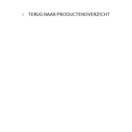
TERUG NAAR PRODUCTENOVERZICHT