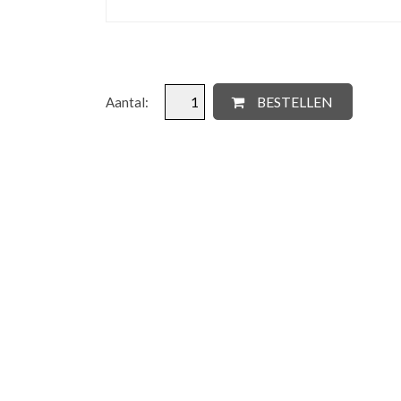
BESTELLEN
Aantal: