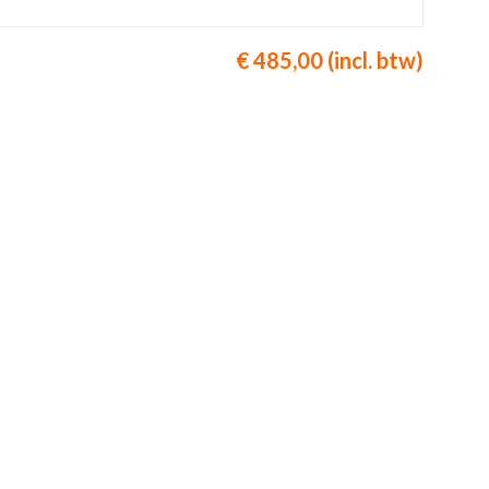
€ 485,00 (incl. btw)