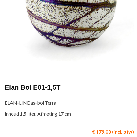
Elan Bol E01-1,5T
ELAN-LINE as-bol Terra
Inhoud 1,5 liter. Afmeting 17 cm
€ 179,00 (incl. btw)