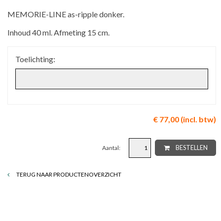
MEMORIE-LINE as-ripple donker.
Inhoud 40 ml. Afmeting 15 cm.
Toelichting:
€ 77,00 (incl. btw)
Aantal:
BESTELLEN
TERUG NAAR PRODUCTENOVERZICHT