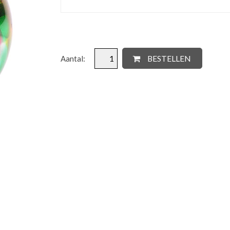
BESTELLEN
Aantal: