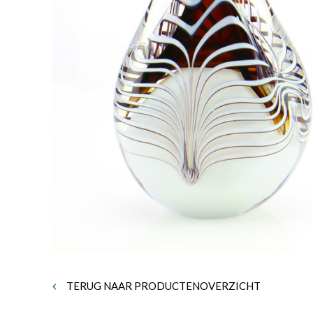
TERUG NAAR PRODUCTENOVERZICHT