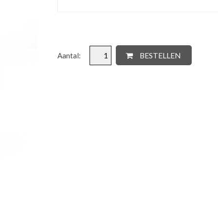
BESTELLEN
Aantal: