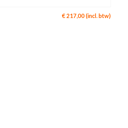
€ 217,00 (incl. btw)